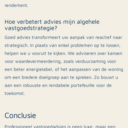
rendement.
Hoe verbetert advies mijn algehele
vastgoedstrategie?
Goed advies transformeert uw aanpak van reactief naar
strategisch. In plaats van enkel problemen op te lossen,
helpen we u vooruit te kijken. We adviseren over kansen
voor waardevermeerdering, zoals verduurzaming voor
een beter energielabel, of het aanpassen van de woning
om een bredere doelgroep aan te spreken. Zo bouwt u
aan een robuuste en rendabele portefeuille voor de
toekomst.
Conclusie
Professioneel vastgoedadvies is geen luxe, maar een