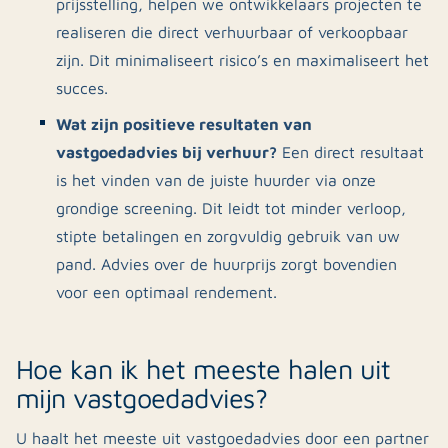
prijsstelling, helpen we ontwikkelaars projecten te
realiseren die direct verhuurbaar of verkoopbaar
zijn. Dit minimaliseert risico’s en maximaliseert het
succes.
Wat zijn positieve resultaten van
vastgoedadvies bij verhuur?
Een direct resultaat
is het vinden van de juiste huurder via onze
grondige screening. Dit leidt tot minder verloop,
stipte betalingen en zorgvuldig gebruik van uw
pand. Advies over de huurprijs zorgt bovendien
voor een optimaal rendement.
Hoe kan ik het meeste halen uit
mijn vastgoedadvies?
U haalt het meeste uit vastgoedadvies door een partner