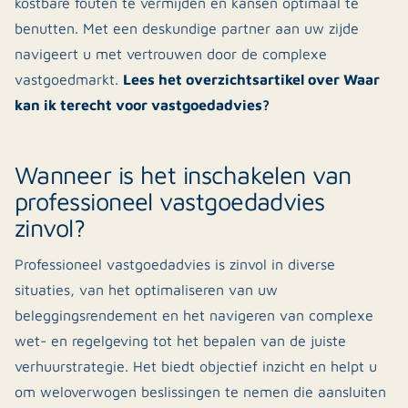
kostbare fouten te vermijden en kansen optimaal te
benutten. Met een deskundige partner aan uw zijde
navigeert u met vertrouwen door de complexe
Lees het overzichtsartikel over Waar
vastgoedmarkt.
kan ik terecht voor vastgoedadvies?
Wanneer is het inschakelen van
professioneel vastgoedadvies
zinvol?
Professioneel vastgoedadvies is zinvol in diverse
situaties, van het optimaliseren van uw
beleggingsrendement en het navigeren van complexe
wet- en regelgeving tot het bepalen van de juiste
verhuurstrategie. Het biedt objectief inzicht en helpt u
om weloverwogen beslissingen te nemen die aansluiten