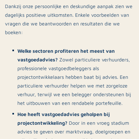
Dankzij onze persoonlijke en deskundige aanpak zien we
dagelijks positieve uitkomsten. Enkele voorbeelden van
vragen die we beantwoorden en resultaten die we
boeken:
Welke sectoren profiteren het meest van
vastgoedadvies?
Zowel particuliere verhuurders,
professionele vastgoedbeleggers als
projectontwikkelaars hebben baat bij advies. Een
particuliere verhuurder helpen we met zorgeloze
verhuur, terwijl we een belegger ondersteunen bij
het uitbouwen van een rendabele portefeuille.
Hoe heeft vastgoedadvies geholpen bij
projectontwikkeling?
Door in een vroeg stadium
advies te geven over marktvraag, doelgroepen en