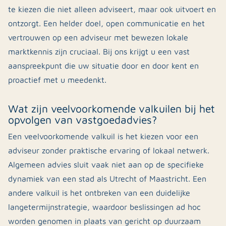
te kiezen die niet alleen adviseert, maar ook uitvoert en
ontzorgt. Een helder doel, open communicatie en het
vertrouwen op een adviseur met bewezen lokale
marktkennis zijn cruciaal. Bij ons krijgt u een vast
aanspreekpunt die uw situatie door en door kent en
proactief met u meedenkt.
Wat zijn veelvoorkomende valkuilen bij het
opvolgen van vastgoedadvies?
Een veelvoorkomende valkuil is het kiezen voor een
adviseur zonder praktische ervaring of lokaal netwerk.
Algemeen advies sluit vaak niet aan op de specifieke
dynamiek van een stad als Utrecht of Maastricht. Een
andere valkuil is het ontbreken van een duidelijke
langetermijnstrategie, waardoor beslissingen ad hoc
worden genomen in plaats van gericht op duurzaam