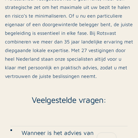
strategische zet om het maximale uit uw bezit te halen
en risico’s te minimaliseren. Of u nu een particuliere
eigenaar of een doorgewinterde belegger bent, de juiste
begeleiding is essentieel in elke fase. Bij Rotsvast
combineren we meer dan 35 jaar landelijke ervaring met
diepgaande lokale expertise. Met 27 vestigingen door
heel Nederland staan onze specialisten altijd voor u
klaar met persoonlijk en praktisch advies, zodat u met
vertrouwen de juiste beslissingen neemt.
Veelgestelde vragen:
Wanneer is het advies van