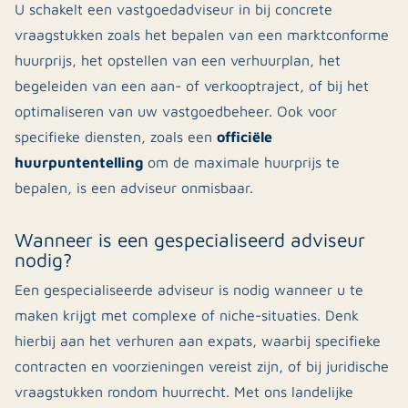
U schakelt een vastgoedadviseur in bij concrete
vraagstukken zoals het bepalen van een marktconforme
huurprijs, het opstellen van een verhuurplan, het
begeleiden van een aan- of verkooptraject, of bij het
optimaliseren van uw vastgoedbeheer. Ook voor
officiële
specifieke diensten, zoals een
huurpuntentelling
om de maximale huurprijs te
bepalen, is een adviseur onmisbaar.
Wanneer is een gespecialiseerd adviseur
nodig?
Een gespecialiseerde adviseur is nodig wanneer u te
maken krijgt met complexe of niche-situaties. Denk
hierbij aan het verhuren aan expats, waarbij specifieke
contracten en voorzieningen vereist zijn, of bij juridische
vraagstukken rondom huurrecht. Met ons landelijke