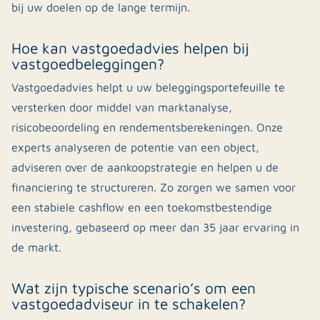
bij uw doelen op de lange termijn.
Hoe kan vastgoedadvies helpen bij
vastgoedbeleggingen?
Vastgoedadvies helpt u uw beleggingsportefeuille te
versterken door middel van marktanalyse,
risicobeoordeling en rendementsberekeningen. Onze
experts analyseren de potentie van een object,
adviseren over de aankoopstrategie en helpen u de
financiering te structureren. Zo zorgen we samen voor
een stabiele cashflow en een toekomstbestendige
investering, gebaseerd op meer dan 35 jaar ervaring in
de markt.
Wat zijn typische scenario’s om een
vastgoedadviseur in te schakelen?