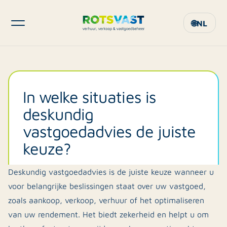
🌐
NL
In welke situaties is
deskundig
vastgoedadvies de juiste
keuze?
Deskundig vastgoedadvies is de juiste keuze wanneer u
voor belangrijke beslissingen staat over uw vastgoed,
zoals aankoop, verkoop, verhuur of het optimaliseren
van uw rendement. Het biedt zekerheid en helpt u om