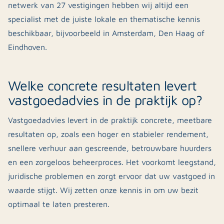
netwerk van 27 vestigingen hebben wij altijd een
specialist met de juiste lokale en thematische kennis
beschikbaar, bijvoorbeeld in Amsterdam, Den Haag of
Eindhoven.
Welke concrete resultaten levert
vastgoedadvies in de praktijk op?
Vastgoedadvies levert in de praktijk concrete, meetbare
resultaten op, zoals een hoger en stabieler rendement,
snellere verhuur aan gescreende, betrouwbare huurders
en een zorgeloos beheerproces. Het voorkomt leegstand,
juridische problemen en zorgt ervoor dat uw vastgoed in
waarde stijgt. Wij zetten onze kennis in om uw bezit
optimaal te laten presteren.