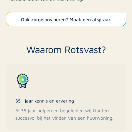
Ook zorgeloos huren? Maak een afspraak
Waarom Rotsvast?
35+ jaar kennis en ervaring
Al 35 jaar helpen en begeleiden wij klanten
succesvol bij het vinden van een huurwoning.