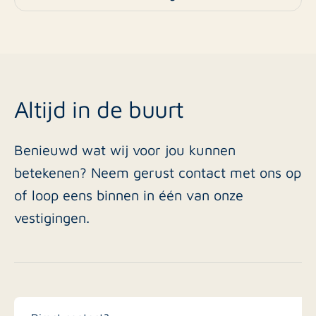
Altijd in de buurt
Benieuwd wat wij voor jou kunnen
betekenen? Neem gerust contact met ons op
of loop eens binnen in één van onze
vestigingen.