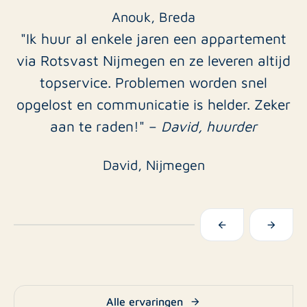
Anouk, Breda
"Ik huur al enkele jaren een appartement
via Rotsvast Nijmegen en ze leveren altijd
topservice. Problemen worden snel
opgelost en communicatie is helder. Zeker
aan te raden!" –
David, huurder
David, Nijmegen
Alle ervaringen