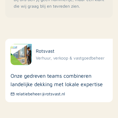
die wij graag blij en tevreden zien.
Rotsvast
Verhuur, verkoop & vastgoedbeheer
Onze gedreven teams combineren
landelijke dekking met lokale expertise
relatiebeheer@rotsvast.nl