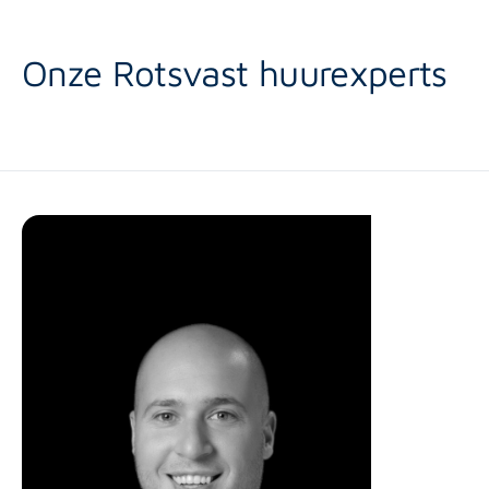
Onze Rotsvast huurexperts