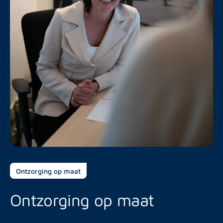
Ontzorging op maat
Ontzorging op maat