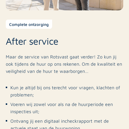
Complete ontzorging
After service
Maar de service van Rotsvast gaat verder! Zo kun jij
ook tijdens de huur op ons rekenen. Om de kwaliteit en
veiligheid van de huur te waarborgen…
Kun je altijd bij ons terecht voor vragen, klachten of
problemen;
Voeren wij zowel voor als na de huurperiode een
inspecties uit;
Ontvang jij een digitaal incheckrapport met de
actuele staat van de huurwoning.