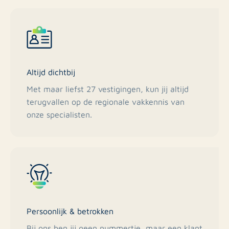
Altijd dichtbij
Met maar liefst 27 vestigingen, kun jij altijd
terugvallen op de regionale vakkennis van
onze specialisten.
Persoonlijk & betrokken
Bij ons ben jij geen nummertje, maar een klant