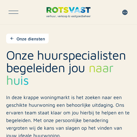
Onze diensten
Onze huurspecialisten
begeleiden jou
naar
huis
In deze krappe woningmarkt is het zoeken naar een
geschikte huurwoning een behoorlijke uitdaging. Ons
ervaren team staat klaar om jou hierbij te helpen en te
begeleiden. Met onze persoonlijke benadering
vergroten wij de kans van slagen op het vinden van
jouw ideale huurwoning.