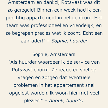
Amsterdam en dankzij Rotsvast was dit
zo geregeld! Binnen een week had ik een
prachtig appartement in het centrum. Het
team was professioneel en vriendelijk, en
ze begrepen precies wat ik zocht. Echt een
aanrader!" –
Sophie, huurder
Sophie, Amsterdam
"Als huurder waardeer ik de service van
Rotsvast enorm. Ze reageren snel op
vragen en zorgen dat eventuele
problemen in het appartement snel
opgelost worden. Ik woon hier met veel
plezier!" –
Anouk, huurder