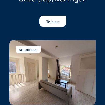
Te huur
Beschikbaar