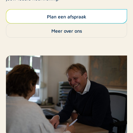
Plan een afspraak
Meer over ons