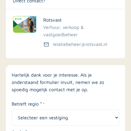
Direct contact?
Rotsvast
Verhuur, verkoop &
vastgoedbeheer
relatiebeheer@rotsvast.nl
Hartelijk dank voor je interesse. Als je
onderstaand formulier invult, nemen we zo
spoedig mogelijk contact met je op.
Betreft regio *
*