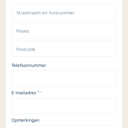
Straatnaam
en
huisnummer
Plaats
Postcode
Telefoonnummer
E-mailadres *
*
Opmerkingen