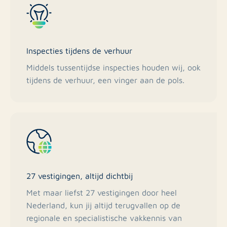
Inspecties tijdens de verhuur
Middels tussentijdse inspecties houden wij, ook
tijdens de verhuur, een vinger aan de pols.
27 vestigingen, altijd dichtbij
Met maar liefst 27 vestigingen door heel
Nederland, kun jij altijd terugvallen op de
regionale en specialistische vakkennis van