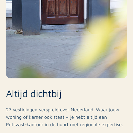
Altijd dichtbij
27 vestigingen verspreid over Nederland. Waar jouw
woning of kamer ook staat – je hebt altijd een
Rotsvast-kantoor in de buurt met regionale expertise.