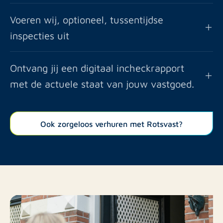
Voeren wij, optioneel, tussentijdse
inspecties uit
Ontvang jij een digitaal incheckrapport
met de actuele staat van jouw vastgoed.
Ook zorgeloos verhuren met Rotsvast?