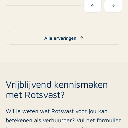
Alle ervaringen
Vrijblijvend kennismaken
met Rotsvast?
Wil je weten wat Rotsvast voor jou kan
betekenen als verhuurder? Vul het formulier