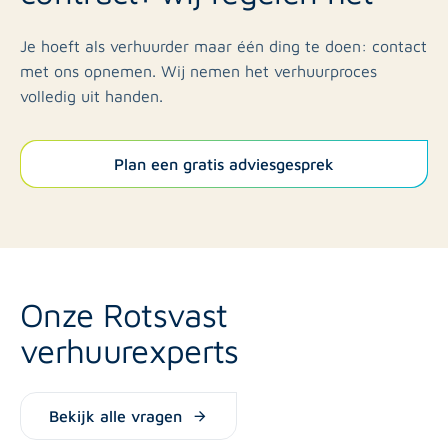
Je hoeft als verhuurder maar één ding te doen: contact
met ons opnemen. Wij nemen het verhuurproces
volledig uit handen.
Plan een gratis adviesgesprek
Onze Rotsvast
verhuurexperts
Bekijk alle vragen