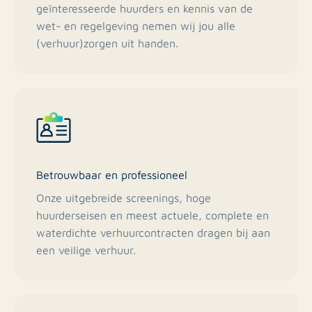
geïnteresseerde huurders en kennis van de
wet- en regelgeving nemen wij jou alle
(verhuur)zorgen uit handen.
Betrouwbaar en professioneel
Onze uitgebreide screenings, hoge
huurderseisen en meest actuele, complete en
waterdichte verhuurcontracten dragen bij aan
een veilige verhuur.