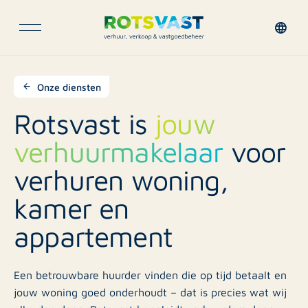
Onze diensten
Rotsvast is
jouw
verhuurmakelaar
voor
verhuren woning,
kamer en
appartement
Een betrouwbare huurder vinden die op tijd betaalt en
jouw woning goed onderhoudt – dat is precies wat wij