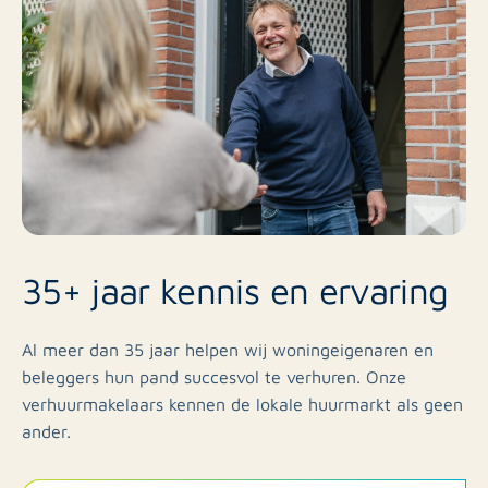
35+ jaar kennis en ervaring
Al meer dan 35 jaar helpen wij woningeigenaren en
beleggers hun pand succesvol te verhuren. Onze
verhuurmakelaars kennen de lokale huurmarkt als geen
ander.