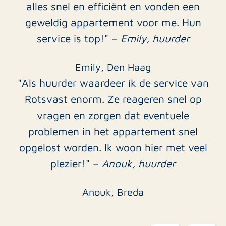
alles snel en efficiënt en vonden een
geweldig appartement voor me. Hun
service is top!" –
Emily, huurder
Emily, Den Haag
"Als huurder waardeer ik de service van
Rotsvast enorm. Ze reageren snel op
vragen en zorgen dat eventuele
problemen in het appartement snel
opgelost worden. Ik woon hier met veel
plezier!" –
Anouk, huurder
Anouk, Breda