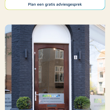
Plan een gratis adviesgesprek