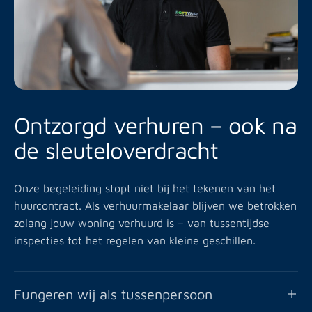
Ontzorgd verhuren – ook na
de sleuteloverdracht
Onze begeleiding stopt niet bij het tekenen van het
huurcontract. Als verhuurmakelaar blijven we betrokken
zolang jouw woning verhuurd is – van tussentijdse
inspecties tot het regelen van kleine geschillen.
Fungeren wij als tussenpersoon