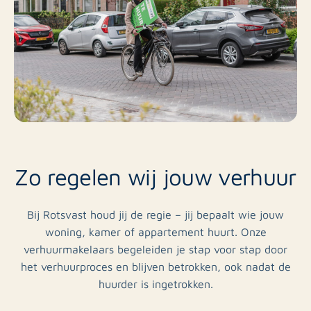
Zo regelen wij jouw verhuur
Bij Rotsvast houd jij de regie – jij bepaalt wie jouw
woning, kamer of appartement huurt. Onze
verhuurmakelaars begeleiden je stap voor stap door
het verhuurproces en blijven betrokken, ook nadat de
huurder is ingetrokken.