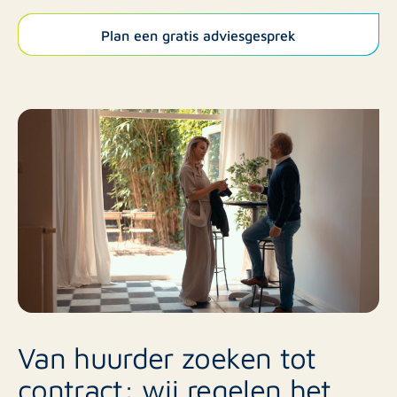
Plan een gratis adviesgesprek
Van huurder zoeken tot
contract: wij regelen het