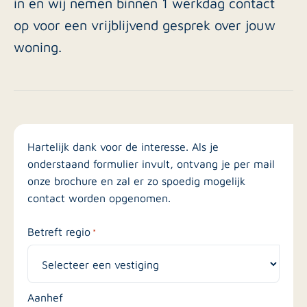
in en wij nemen binnen 1 werkdag contact
op voor een vrijblijvend gesprek over jouw
woning.
Hartelijk dank voor de interesse. Als je
onderstaand formulier invult, ontvang je per mail
onze brochure en zal er zo spoedig mogelijk
contact worden opgenomen.
Betreft regio
*
Aanhef