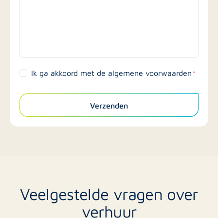
Ik ga akkoord met de algemene voorwaarden
*
Verzenden
Veelgestelde vragen over
verhuur