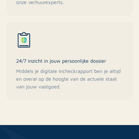
onze verhuurexperts.
24/7 inzicht in jouw persoonlijke dossier
Middels je digitale incheckrapport ben je altijd
en overal op de hoogte van de actuele staat
van jouw vastgoed.