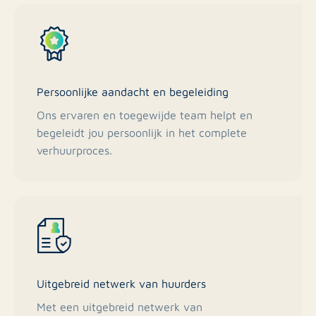
Persoonlijke aandacht en begeleiding
Ons ervaren en toegewijde team helpt en
begeleidt jou persoonlijk in het complete
verhuurproces.
Uitgebreid netwerk van huurders
Met een uitgebreid netwerk van