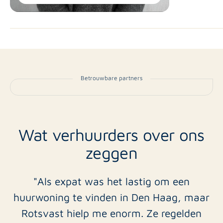
Betrouwbare partners
Wat verhuurders over ons
zeggen
"Als expat was het lastig om een
huurwoning te vinden in Den Haag, maar
Rotsvast hielp me enorm. Ze regelden