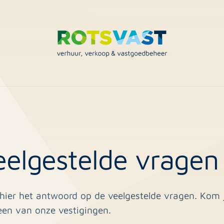
eelgestelde vragen
hier het antwoord op de veelgestelde vragen. Kom j
een van onze vestigingen.