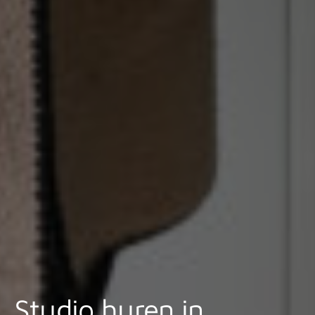
Studio huren in