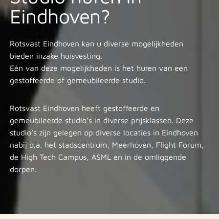
Eindhoven?
Rotsvast Eindhoven kan u diverse mogelijkheden
bieden inzake huisvesting.
Eén van deze mogelijkheden is het huren van een
gestoffeerde of gemeubileerde studio.
Rotsvast Eindhoven heeft gestoffeerde en
gemeubileerde studio’s in diverse prijsklassen. Deze
studio’s zijn gelegen op diverse locaties in Eindhoven
nabij o.a. het stadscentrum, Meerhoven, Flight Forum,
de High Tech Campus, ASML en in de omliggende
dorpen.