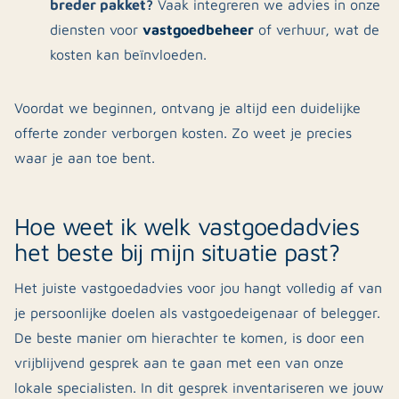
breder pakket?
Vaak integreren we advies in onze
vastgoedbeheer
diensten voor
of verhuur, wat de
kosten kan beïnvloeden.
Voordat we beginnen, ontvang je altijd een duidelijke
offerte zonder verborgen kosten. Zo weet je precies
waar je aan toe bent.
Hoe weet ik welk vastgoedadvies
het beste bij mijn situatie past?
Het juiste vastgoedadvies voor jou hangt volledig af van
je persoonlijke doelen als vastgoedeigenaar of belegger.
De beste manier om hierachter te komen, is door een
vrijblijvend gesprek aan te gaan met een van onze
lokale specialisten. In dit gesprek inventariseren we jouw