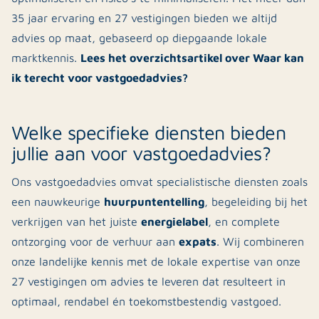
35 jaar ervaring en 27 vestigingen bieden we altijd
advies op maat, gebaseerd op diepgaande lokale
Lees het overzichtsartikel over Waar kan
marktkennis.
ik terecht voor vastgoedadvies?
Welke specifieke diensten bieden
jullie aan voor vastgoedadvies?
Ons vastgoedadvies omvat specialistische diensten zoals
huurpuntentelling
een nauwkeurige
, begeleiding bij het
energielabel
verkrijgen van het juiste
, en complete
expats
ontzorging voor de verhuur aan
. Wij combineren
onze landelijke kennis met de lokale expertise van onze
27 vestigingen om advies te leveren dat resulteert in
optimaal, rendabel én toekomstbestendig vastgoed.