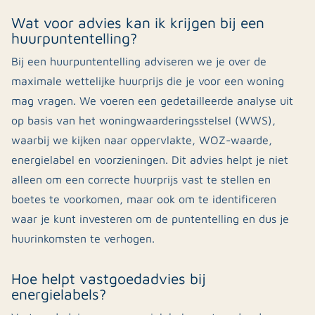
Wat voor advies kan ik krijgen bij een
huurpuntentelling?
Bij een huurpuntentelling adviseren we je over de
maximale wettelijke huurprijs die je voor een woning
mag vragen. We voeren een gedetailleerde analyse uit
op basis van het woningwaarderingsstelsel (WWS),
waarbij we kijken naar oppervlakte, WOZ-waarde,
energielabel en voorzieningen. Dit advies helpt je niet
alleen om een correcte huurprijs vast te stellen en
boetes te voorkomen, maar ook om te identificeren
waar je kunt investeren om de puntentelling en dus je
huurinkomsten te verhogen.
Hoe helpt vastgoedadvies bij
energielabels?