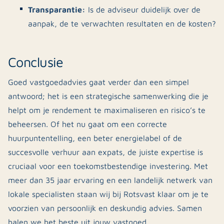
Transparantie:
Is de adviseur duidelijk over de
aanpak, de te verwachten resultaten en de kosten?
Conclusie
Goed vastgoedadvies gaat verder dan een simpel
antwoord; het is een strategische samenwerking die je
helpt om je rendement te maximaliseren en risico’s te
beheersen. Of het nu gaat om een correcte
huurpuntentelling, een beter energielabel of de
succesvolle verhuur aan expats, de juiste expertise is
cruciaal voor een toekomstbestendige investering. Met
meer dan 35 jaar ervaring en een landelijk netwerk van
lokale specialisten staan wij bij Rotsvast klaar om je te
voorzien van persoonlijk en deskundig advies. Samen
halen we het beste uit jouw vastgoed.