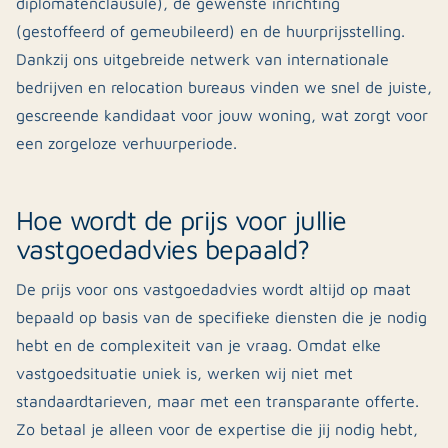
diplomatenclausule), de gewenste inrichting
(gestoffeerd of gemeubileerd) en de huurprijsstelling.
Dankzij ons uitgebreide netwerk van internationale
bedrijven en relocation bureaus vinden we snel de juiste,
gescreende kandidaat voor jouw woning, wat zorgt voor
een zorgeloze verhuurperiode.
Hoe wordt de prijs voor jullie
vastgoedadvies bepaald?
De prijs voor ons vastgoedadvies wordt altijd op maat
bepaald op basis van de specifieke diensten die je nodig
hebt en de complexiteit van je vraag. Omdat elke
vastgoedsituatie uniek is, werken wij niet met
standaardtarieven, maar met een transparante offerte.
Zo betaal je alleen voor de expertise die jij nodig hebt,