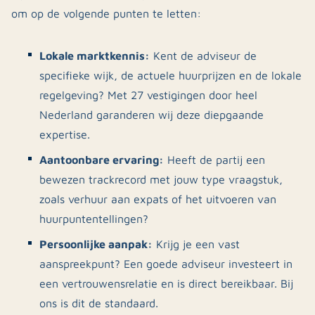
om op de volgende punten te letten:
Lokale marktkennis:
Kent de adviseur de
specifieke wijk, de actuele huurprijzen en de lokale
regelgeving? Met 27 vestigingen door heel
Nederland garanderen wij deze diepgaande
expertise.
Aantoonbare ervaring:
Heeft de partij een
bewezen trackrecord met jouw type vraagstuk,
zoals verhuur aan expats of het uitvoeren van
huurpuntentellingen?
Persoonlijke aanpak:
Krijg je een vast
aanspreekpunt? Een goede adviseur investeert in
een vertrouwensrelatie en is direct bereikbaar. Bij
ons is dit de standaard.