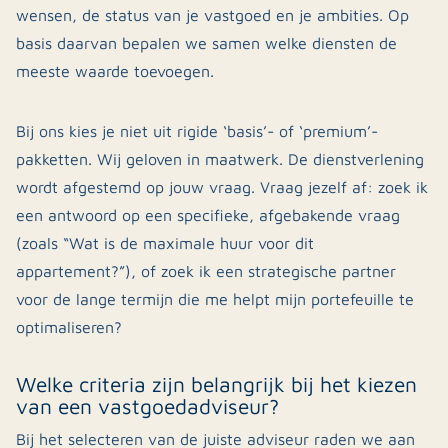
wensen, de status van je vastgoed en je ambities. Op
basis daarvan bepalen we samen welke diensten de
meeste waarde toevoegen.
Bij ons kies je niet uit rigide ‘basis’- of ‘premium’-
pakketten. Wij geloven in maatwerk. De dienstverlening
wordt afgestemd op jouw vraag. Vraag jezelf af: zoek ik
een antwoord op een specifieke, afgebakende vraag
(zoals “Wat is de maximale huur voor dit
appartement?”), of zoek ik een strategische partner
voor de lange termijn die me helpt mijn portefeuille te
optimaliseren?
Welke criteria zijn belangrijk bij het kiezen
van een vastgoedadviseur?
Bij het selecteren van de juiste adviseur raden we aan