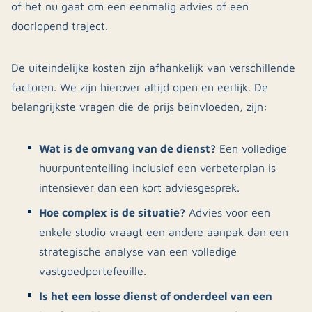
of het nu gaat om een eenmalig advies of een
doorlopend traject.
De uiteindelijke kosten zijn afhankelijk van verschillende
factoren. We zijn hierover altijd open en eerlijk. De
belangrijkste vragen die de prijs beïnvloeden, zijn:
Wat is de omvang van de dienst?
Een volledige
huurpuntentelling inclusief een verbeterplan is
intensiever dan een kort adviesgesprek.
Hoe complex is de situatie?
Advies voor een
enkele studio vraagt een andere aanpak dan een
strategische analyse van een volledige
vastgoedportefeuille.
Is het een losse dienst of onderdeel van een