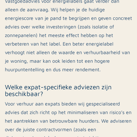
Vastgoedadvies voor energielabels gaat verder dan
alleen de aanvraag. Wij helpen je de huidige
energiescore van je pand te begrijpen en geven concreet
advies over welke investeringen (zoals isolatie of
zonnepanelen) het meeste effect hebben op het
verbeteren van het label. Een beter energielabel
verhoogt niet alleen de waarde en verhuurbaarheid van
je woning, maar kan ook leiden tot een hogere
huurpuntentelling en dus meer rendement.
Welke expat-specifieke adviezen zijn
beschikbaar?
Voor verhuur aan expats bieden wij gespecialiseerd
advies dat zich richt op het minimaliseren van risico’s en
het aantrekken van betrouwbare huurders. We adviseren
over de juiste contractvormen (zoals een