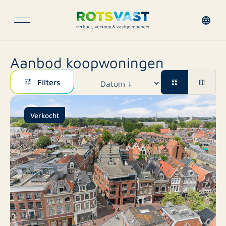
Aanbod koopwoningen
Filters
Verkocht