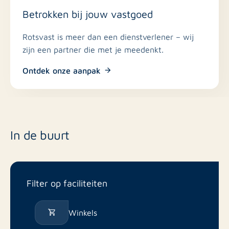
buurt.
Betrokken bij jouw vastgoed
Rotsvast is meer dan een dienstverlener – wij
zijn een partner die met je meedenkt.
Ontdek onze aanpak
In de buurt
Filter op faciliteiten
Winkels