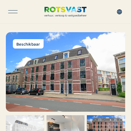
Beschikbaar