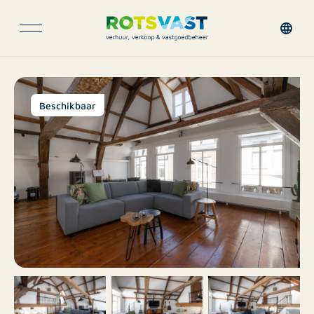
Beschikbaar