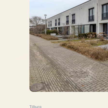
Tilburg