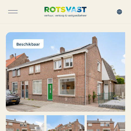
Beschikbaar