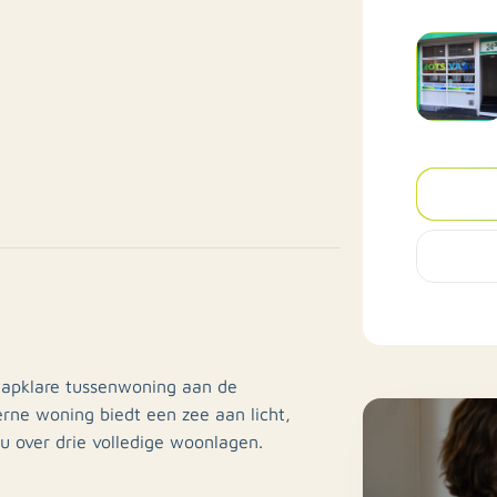
tapklare tussenwoning aan de
rne woning biedt een zee aan licht,
 over drie volledige woonlagen.