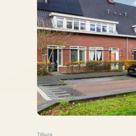
Tilburg