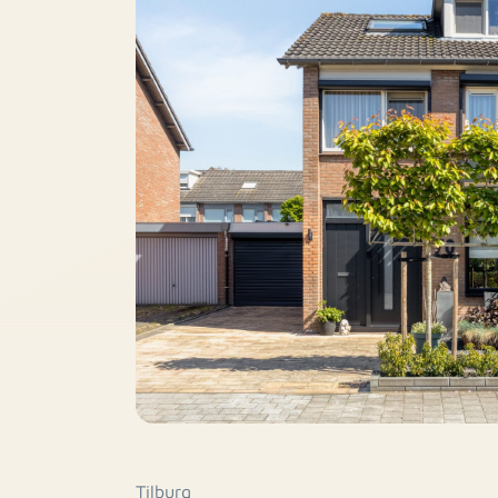
Tilburg