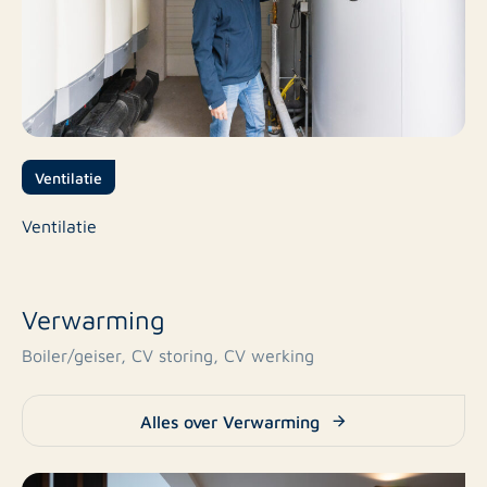
Ventilatie
Ventilatie
Verwarming
Boiler/geiser, CV storing, CV werking
Alles over Verwarming