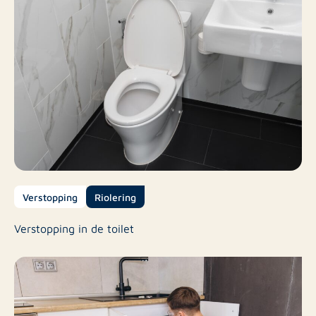
Verstopping
Riolering
Verstopping in de toilet