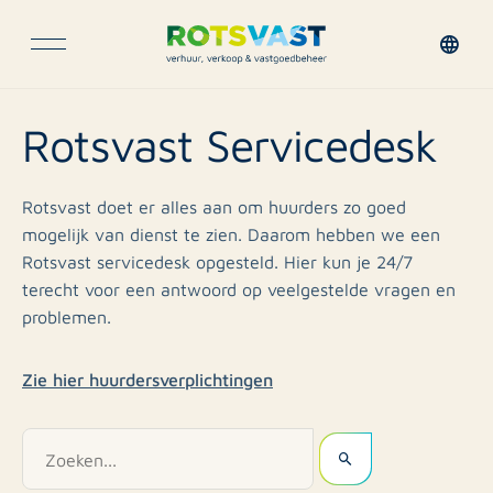
Rotsvast Servicedesk
Rotsvast doet er alles aan om huurders zo goed
mogelijk van dienst te zien. Daarom hebben we een
Rotsvast servicedesk opgesteld. Hier kun je 24/7
terecht voor een antwoord op veelgestelde vragen en
problemen.
Zie hier huurdersverplichtingen