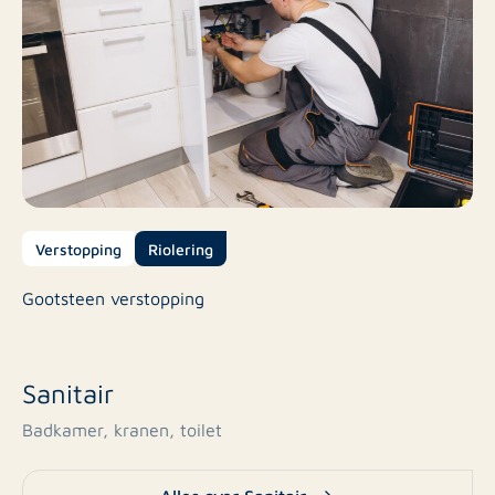
Verstopping
Riolering
Gootsteen verstopping
Sanitair
Badkamer, kranen, toilet