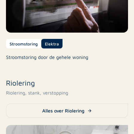
Stroomstoring
Elektra
Stroomstoring door de gehele woning
Riolering
Riolering, stank, verstopping
Alles over Riolering