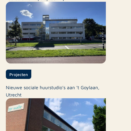
Projecten
Nieuwe sociale huurstudio’s aan ’t Goylaan,
Utrecht