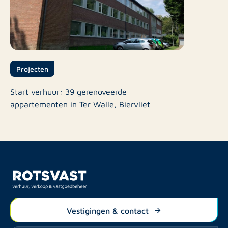
Projecten
Start verhuur: 39 gerenoveerde
appartementen in Ter Walle, Biervliet
Vestigingen & contact