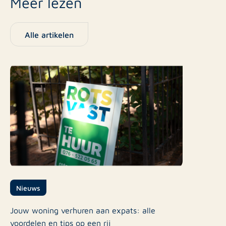
Meer lezen
Alle artikelen
Nieuws
Jouw woning verhuren aan expats: alle
voordelen en tips op een rij