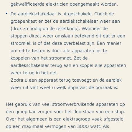
gekwalificeerde elektricien opengemaakt worden.
De aardlekschakelaar is uitgeschakeld. Check de
groepenkast en zet de aardlekschakelaar weer aan
(druk zo nodig op de resetknop). Wanneer de
stoppen direct weer omslaan betekend dit dat er een
stroomlek is of dat deze overbelast zijn. Een manier
om dit te testen is door alle apparaten los te
koppelen van het stroomnet. Zet de
aardlekschakelaar terug aan en koppel alle apparaten
weer terug in het net.
Zodra u een apparaat terug toevoegt en de aardlek
weer uit valt weet u welk apparaat de oorzaak is.
Het gebruik van veel stroomverbruikende apparaten op
één groep kan zorgen voor het doorslaan van een stop.
Over het algemeen is een elektragroep vaak afgesteld
op een maximaal vermogen van 3000 watt. Als