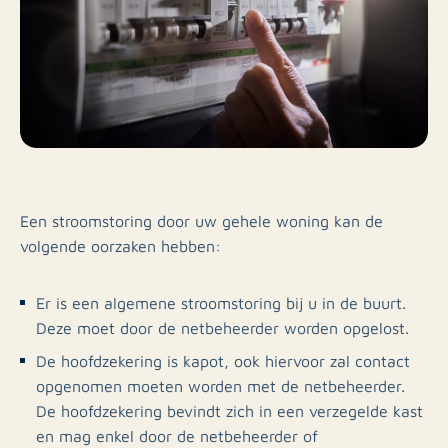
Een stroomstoring door uw gehele woning kan de
volgende oorzaken hebben:
Er is een algemene stroomstoring bij u in de buurt.
Deze moet door de netbeheerder worden opgelost.
De hoofdzekering is kapot, ook hiervoor zal contact
opgenomen moeten worden met de netbeheerder.
De hoofdzekering bevindt zich in een verzegelde kast
en mag enkel door de netbeheerder of