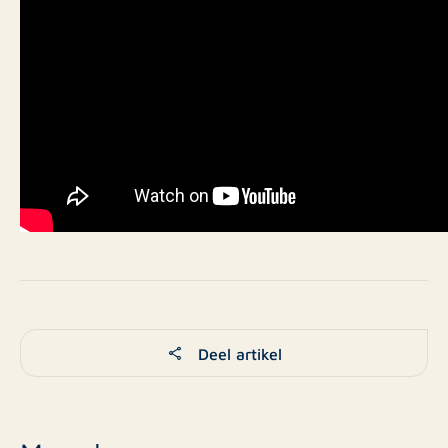
Deel artikel