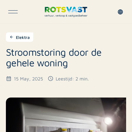
Elektra
Stroomstoring door de
gehele woning
15 May, 2025
Leestijd: 2 min.