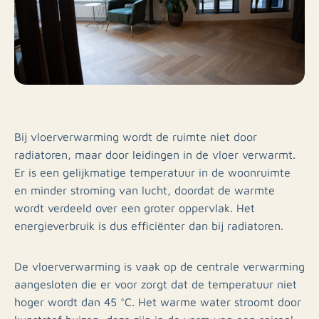
Bij vloerverwarming wordt de ruimte niet door
radiatoren, maar door leidingen in de vloer verwarmt.
Er is een gelijkmatige temperatuur in de woonruimte
en minder stroming van lucht, doordat de warmte
wordt verdeeld over een groter oppervlak. Het
energieverbruik is dus efficiënter dan bij radiatoren.
De vloerverwarming is vaak op de centrale verwarming
aangesloten die er voor zorgt dat de temperatuur niet
hoger wordt dan 45 °C. Het warme water stroomt door