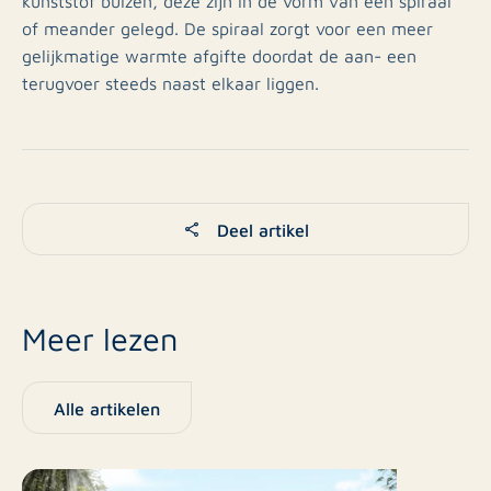
kunststof buizen, deze zijn in de vorm van een spiraal
of meander gelegd. De spiraal zorgt voor een meer
gelijkmatige warmte afgifte doordat de aan- een
terugvoer steeds naast elkaar liggen.
Deel artikel
Meer lezen
Alle artikelen