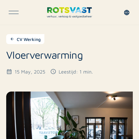
CV Werking
Vloerverwarming
15 May, 2025
Leestijd: 1 min.