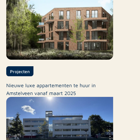
Projecten
Nieuwe luxe appartementen te huur in
Amstelveen vanaf maart 2025