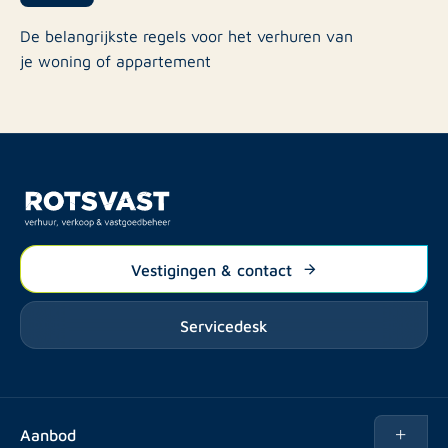
De belangrijkste regels voor het verhuren van
je woning of appartement
Vestigingen & contact
Servicedesk
Aanbod