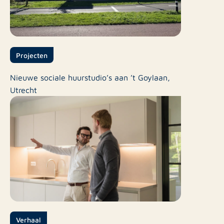
Projecten
Nieuwe sociale huurstudio’s aan ’t Goylaan,
Utrecht
Verhaal