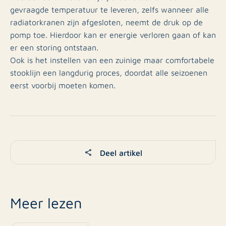
gevraagde temperatuur te leveren, zelfs wanneer alle
radiatorkranen zijn afgesloten, neemt de druk op de
pomp toe. Hierdoor kan er energie verloren gaan of kan
er een storing ontstaan.
Ook is het instellen van een zuinige maar comfortabele
stooklijn een langdurig proces, doordat alle seizoenen
eerst voorbij moeten komen.
Deel artikel
Meer lezen