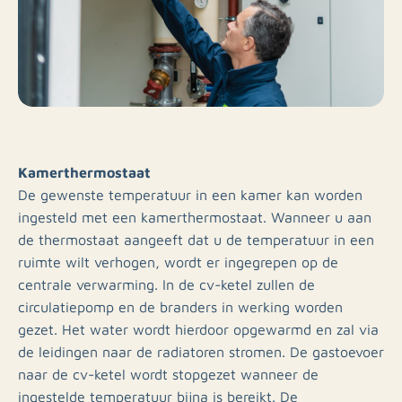
Kamerthermostaat
De gewenste temperatuur in een kamer kan worden
ingesteld met een kamerthermostaat. Wanneer u aan
de thermostaat aangeeft dat u de temperatuur in een
ruimte wilt verhogen, wordt er ingegrepen op de
centrale verwarming. In de cv-ketel zullen de
circulatiepomp en de branders in werking worden
gezet. Het water wordt hierdoor opgewarmd en zal via
de leidingen naar de radiatoren stromen. De gastoevoer
naar de cv-ketel wordt stopgezet wanneer de
ingestelde temperatuur bijna is bereikt. De