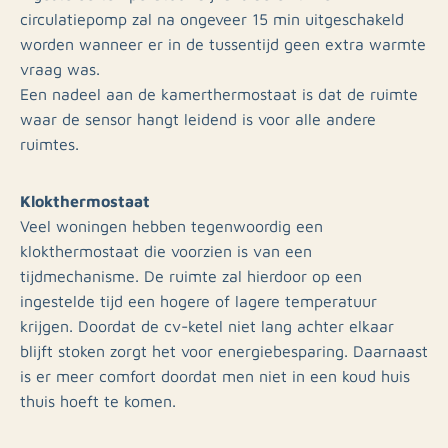
circulatiepomp zal na ongeveer 15 min uitgeschakeld
worden wanneer er in de tussentijd geen extra warmte
vraag was.
Een nadeel aan de kamerthermostaat is dat de ruimte
waar de sensor hangt leidend is voor alle andere
ruimtes.
Klokthermostaat
Veel woningen hebben tegenwoordig een
klokthermostaat die voorzien is van een
tijdmechanisme. De ruimte zal hierdoor op een
ingestelde tijd een hogere of lagere temperatuur
krijgen. Doordat de cv-ketel niet lang achter elkaar
blijft stoken zorgt het voor energiebesparing. Daarnaast
is er meer comfort doordat men niet in een koud huis
thuis hoeft te komen.