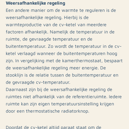
Weersafhankelijke regeling
Een andere manier om de warmte te reguleren is de
weersafhankelijke regeling. Hierbij is de
warmteproductie van de cv-ketel van meerdere
factoren afhankelijk. Namelijk de temperatuur in de
ruimte, de gevraagde temperatuur en de
buitentemperatuur. Zo wordt de temperatuur in de cv-
ketel verlaagd wanneer de buitentemperaturen hoog
zijn. In vergelijking met de kamerthermostaat, bespaart
de weersafhankelijke regeling meer energie. De
stooklijn is de relatie tussen de buitentemperatuur en
de gevraagde cv-temperatuur.
Daarnaast zijn bij de weersafhankelijke regeling de
ruimtes niet afhankelijk van de referentieruimte. Iedere
ruimte kan zijn eigen temperatuursinstelling krijgen
door een thermostatische radiatorknop.
Doordat de cv-ketel altijd paraat staat om de