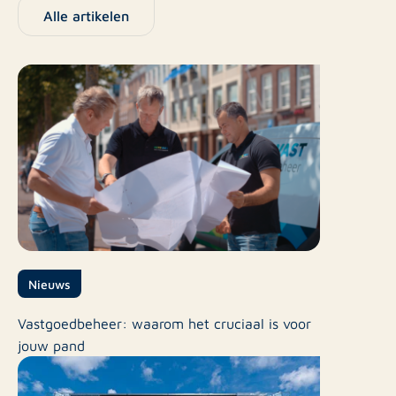
Alle artikelen
Nieuws
Vastgoedbeheer: waarom het cruciaal is voor
jouw pand