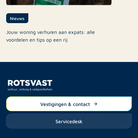
Nieuws
Jouw woning verhuren aan expats: alle
voordelen en tips op een rij
Vestigingen & contact
Servicedesk