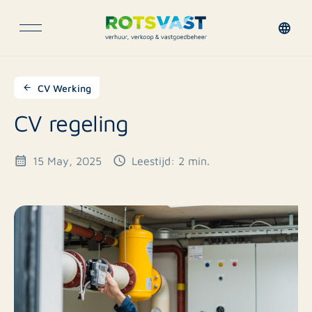
CV Werking
CV regeling
15 May, 2025
Leestijd: 2 min.