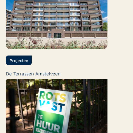
Projecten
De Terrassen Amstelveen