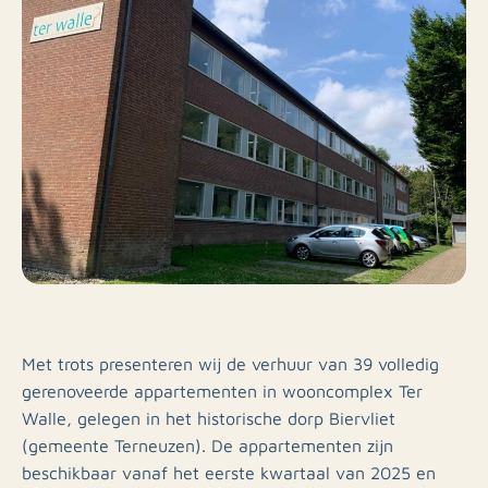
Met trots presenteren wij de verhuur van 39 volledig
gerenoveerde appartementen in wooncomplex Ter
Walle, gelegen in het historische dorp Biervliet
(gemeente Terneuzen). De appartementen zijn
beschikbaar vanaf het eerste kwartaal van 2025 en