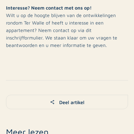
Interesse? Neem contact met ons op!
Wilt u op de hoogte blijven van de ontwikkelingen
rondom Ter Walle of heeft u interesse in een
appartement? Neem contact op via dit
inschrijfformulier. We staan klaar om uw vragen te
beantwoorden en u meer informatie te geven.
Deel artikel
Meer lezen