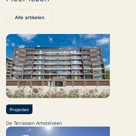
Alle artikelen
Projecten
De Terrassen Amstelveen