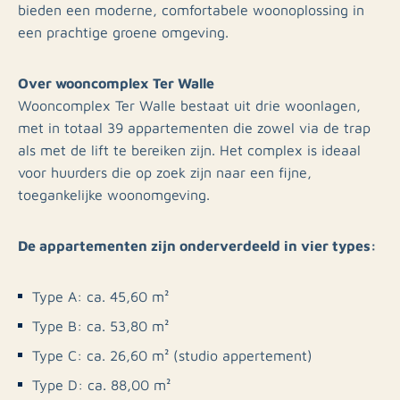
bieden een moderne, comfortabele woonoplossing in
een prachtige groene omgeving.
Over wooncomplex Ter Walle
Wooncomplex Ter Walle bestaat uit drie woonlagen,
met in totaal 39 appartementen die zowel via de trap
als met de lift te bereiken zijn. Het complex is ideaal
voor huurders die op zoek zijn naar een fijne,
toegankelijke woonomgeving.
De appartementen zijn onderverdeeld in vier types:
Type A: ca. 45,60 m²
Type B: ca. 53,80 m²
Type C: ca. 26,60 m² (studio appertement)
Type D: ca. 88,00 m²