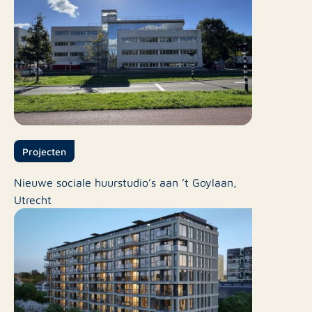
Projecten
Nieuwe sociale huurstudio’s aan ’t Goylaan,
Utrecht