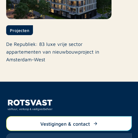
Projecten
De Republiek: 83 luxe vrije sector
appartementen van nieuwbouwproject in
Amsterdam-West
Vestigingen & contact