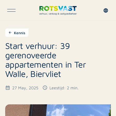
Kennis
Start verhuur: 39
gerenoveerde
appartementen in Ter
Walle, Biervliet
27 May, 2025
Leestijd: 2 min.