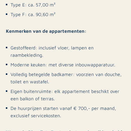
Type E: ca. 57,00 m²
Type F: ca. 90,60 m²
Kenmerken van de appartementen:
Gestoffeerd: inclusief vloer, lampen en
raambekleding.
Moderne keuken: met diverse inbouwapparatuur.
Volledig betegelde badkamer: voorzien van douche,
toilet en wastafel.
Eigen buitenruimte: elk appartement beschikt over
een balkon of terras.
De huurprijzen starten vanaf € 700,- per maand,
exclusief servicekosten.