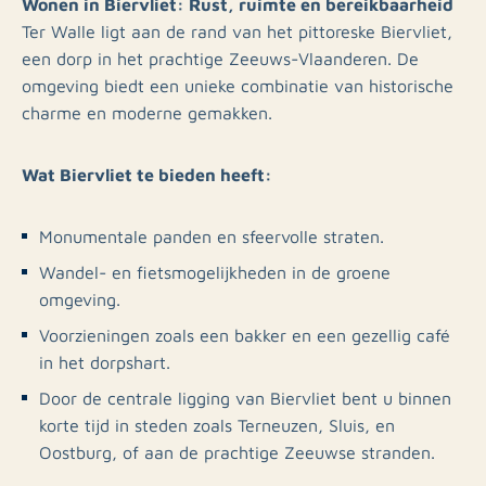
Wonen in Biervliet: Rust, ruimte en bereikbaarheid
Ter Walle ligt aan de rand van het pittoreske Biervliet,
een dorp in het prachtige Zeeuws-Vlaanderen. De
omgeving biedt een unieke combinatie van historische
charme en moderne gemakken.
Wat Biervliet te bieden heeft:
Monumentale panden en sfeervolle straten.
Wandel- en fietsmogelijkheden in de groene
omgeving.
Voorzieningen zoals een bakker en een gezellig café
in het dorpshart.
Door de centrale ligging van Biervliet bent u binnen
korte tijd in steden zoals Terneuzen, Sluis, en
Oostburg, of aan de prachtige Zeeuwse stranden.