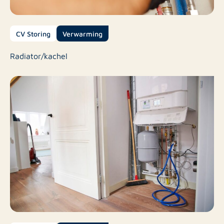
CV Storing
Verwarming
Radiator/kachel