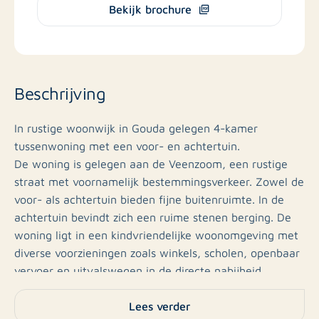
Bekijk brochure
Beschrijving
In rustige woonwijk in Gouda gelegen 4-kamer
tussenwoning met een voor- en achtertuin.
De woning is gelegen aan de Veenzoom, een rustige
straat met voornamelijk bestemmingsverkeer. Zowel de
voor- als achtertuin bieden fijne buitenruimte. In de
achtertuin bevindt zich een ruime stenen berging. De
woning ligt in een kindvriendelijke woonomgeving met
diverse voorzieningen zoals winkels, scholen, openbaar
vervoer en uitvalswegen in de directe nabijheid.
Lees verder
Indeling: