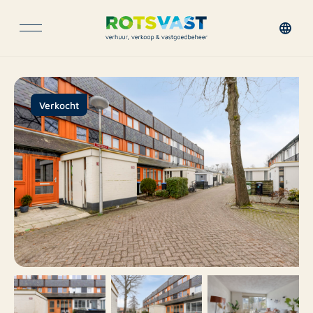
Verkocht