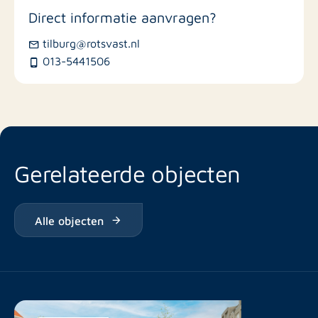
Direct informatie aanvragen?
tilburg@rotsvast.nl
013-5441506
Gerelateerde objecten
Alle objecten