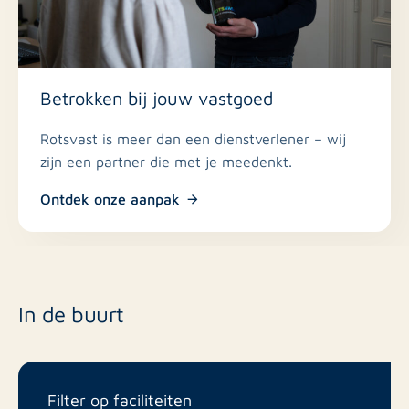
Betrokken bij jouw vastgoed
Rotsvast is meer dan een dienstverlener – wij
zijn een partner die met je meedenkt.
Ontdek onze aanpak
In de buurt
Filter op faciliteiten