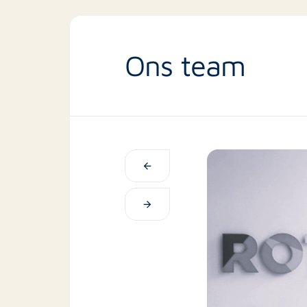
Ons team