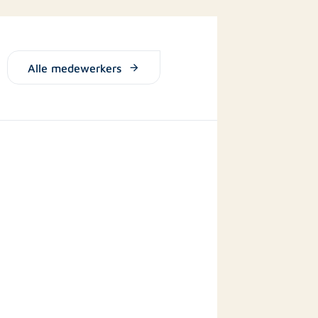
Alle medewerkers