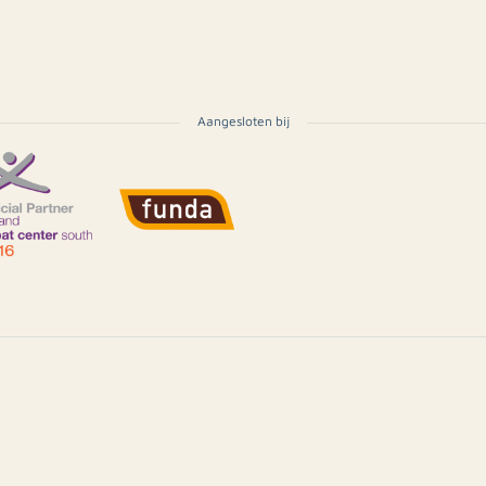
Aangesloten bij