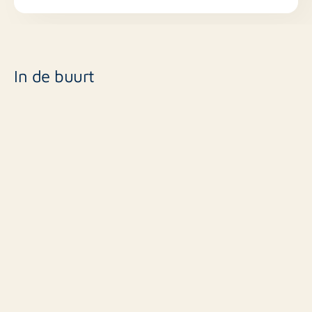
In de buurt