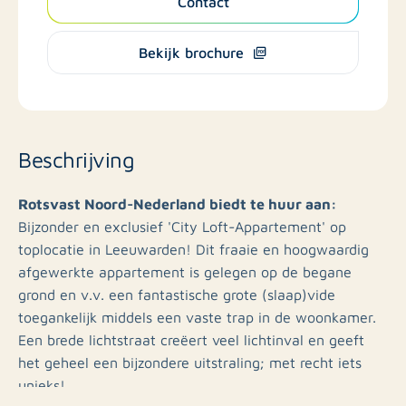
Contact
Bekijk brochure
Beschrijving
Rotsvast Noord-Nederland biedt te huur aan:
Bijzonder en exclusief 'City Loft-Appartement' op
toplocatie in Leeuwarden! Dit fraaie en hoogwaardig
afgewerkte appartement is gelegen op de begane
grond en v.v. een fantastische grote (slaap)vide
toegankelijk middels een vaste trap in de woonkamer.
Een brede lichtstraat creëert veel lichtinval en geeft
het geheel een bijzondere uitstraling; met recht iets
unieks!