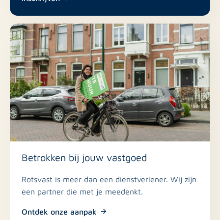
Betrokken bij jouw vastgoed
Rotsvast is meer dan een dienstverlener. Wij zijn
een partner die met je meedenkt.
Ontdek onze aanpak