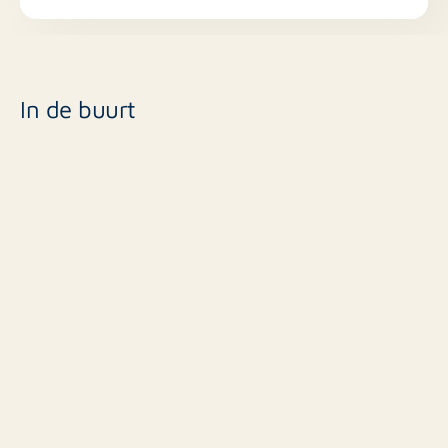
In de buurt