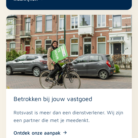
Betrokken bij jouw vastgoed
Rotsvast is meer dan een dienstverlener. Wij zijn
een partner die met je meedenkt.
Ontdek onze aanpak