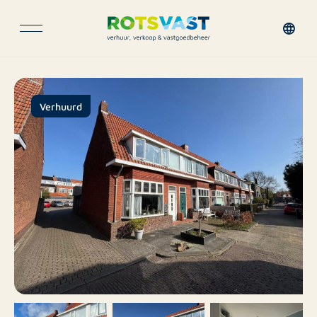
Verhuurd