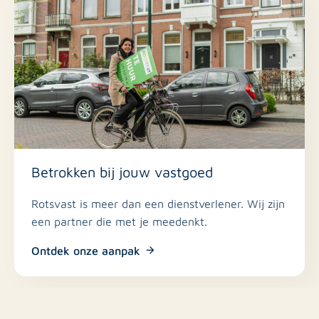
Betrokken bij jouw vastgoed
Rotsvast is meer dan een dienstverlener. Wij zijn
een partner die met je meedenkt.
Ontdek onze aanpak