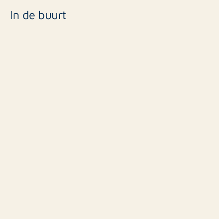
In de buurt