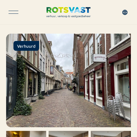
Verhuurd