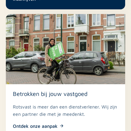
Betrokken bij jouw vastgoed
Rotsvast is meer dan een dienstverlener. Wij zijn
een partner die met je meedenkt.
Ontdek onze aanpak