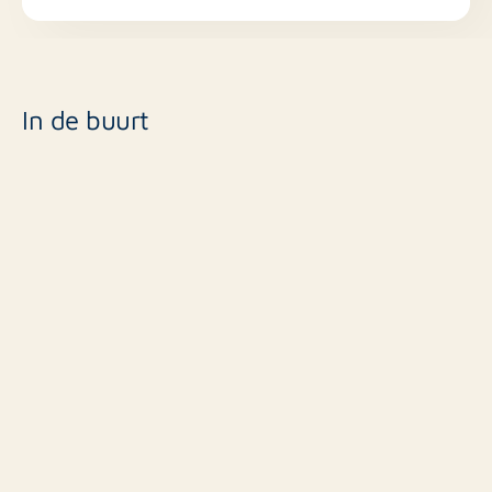
In de buurt