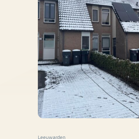
Leeuwarden