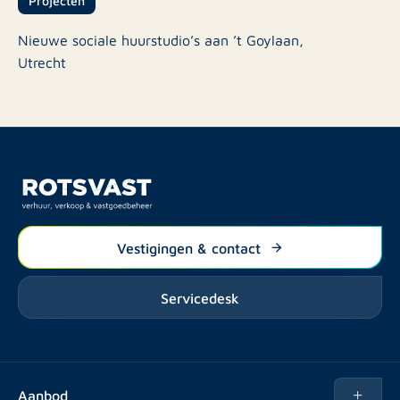
Nieuwe sociale huurstudio’s aan ’t Goylaan,
Utrecht
Vestigingen & contact
Servicedesk
Aanbod