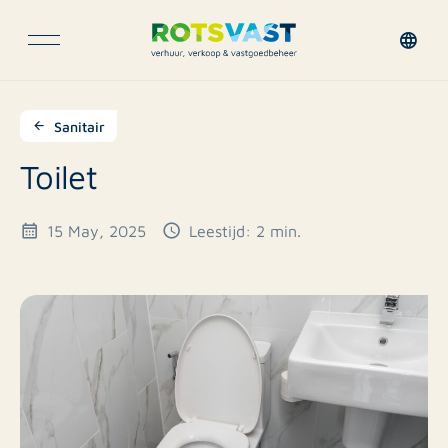
Sanitair
Toilet
15 May, 2025
Leestijd: 2 min.