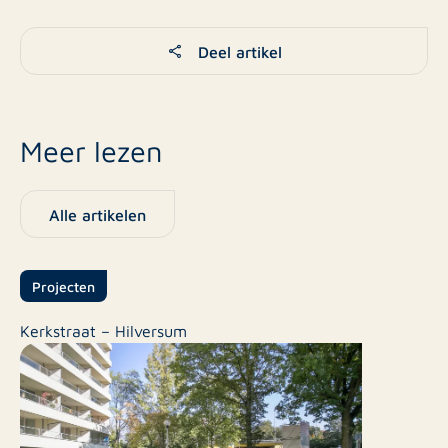
Deel artikel
Meer lezen
Alle artikelen
Projecten
Kerkstraat – Hilversum