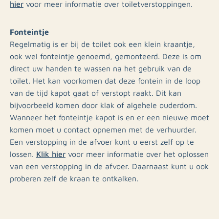
hier
voor meer informatie over toiletverstoppingen.
Fonteintje
Regelmatig is er bij de toilet ook een klein kraantje,
ook wel fonteintje genoemd, gemonteerd. Deze is om
direct uw handen te wassen na het gebruik van de
toilet. Het kan voorkomen dat deze fontein in de loop
van de tijd kapot gaat of verstopt raakt. Dit kan
bijvoorbeeld komen door klak of algehele ouderdom.
Wanneer het fonteintje kapot is en er een nieuwe moet
komen moet u contact opnemen met de verhuurder.
Een verstopping in de afvoer kunt u eerst zelf op te
Klik hier
lossen.
voor meer informatie over het oplossen
van een verstopping in de afvoer. Daarnaast kunt u ook
proberen zelf de kraan te ontkalken.