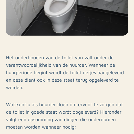
Het onderhouden van de toilet van valt onder de
verantwoordelijkheid van de huurder. Wanneer de
huurperiode begint wordt de toilet netjes aangeleverd
en deze dient ook in deze staat terug opgeleverd te
worden.
Wat kunt u als huurder doen om ervoor te zorgen dat
de toilet in goede staat wordt opgeleverd? Hieronder
volgt een opsomming van dingen die ondernomen
moeten worden wanneer nodig: