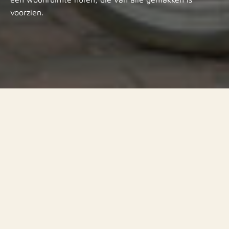
voorzien.