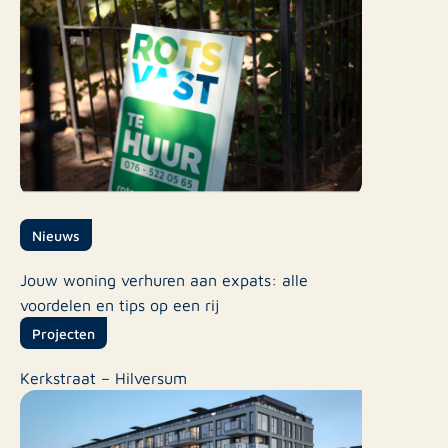
Nieuws
Jouw woning verhuren aan expats: alle
voordelen en tips op een rij
Projecten
Kerkstraat – Hilversum