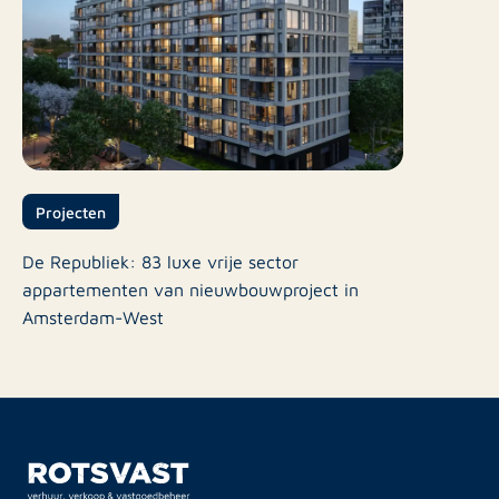
Projecten
De Republiek: 83 luxe vrije sector
appartementen van nieuwbouwproject in
Amsterdam-West