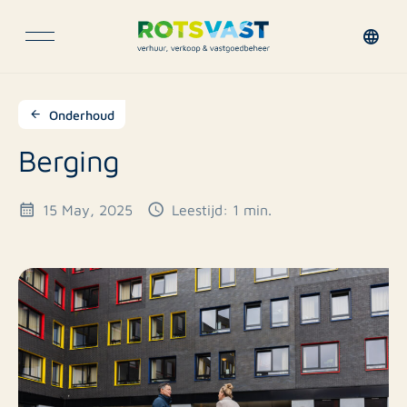
Onderhoud
Berging
15 May, 2025
Leestijd: 1 min.