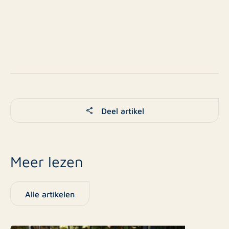
Deel artikel
Meer lezen
Alle artikelen