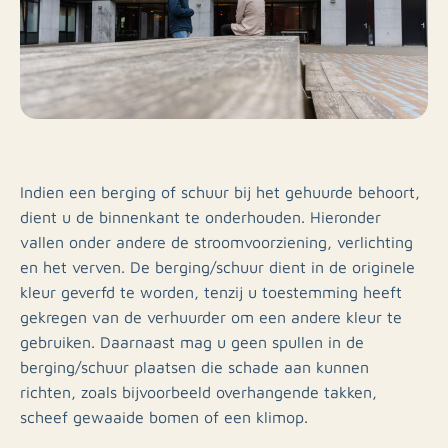
Indien een berging of schuur bij het gehuurde behoort,
dient u de binnenkant te onderhouden. Hieronder
vallen onder andere de stroomvoorziening, verlichting
en het verven. De berging/schuur dient in de originele
kleur geverfd te worden, tenzij u toestemming heeft
gekregen van de verhuurder om een andere kleur te
gebruiken. Daarnaast mag u geen spullen in de
berging/schuur plaatsen die schade aan kunnen
richten, zoals bijvoorbeeld overhangende takken,
scheef gewaaide bomen of een klimop.