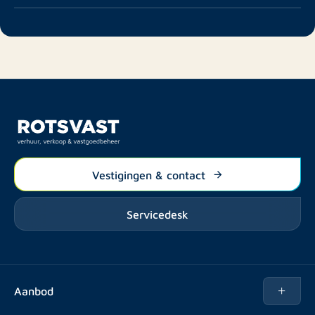
Vestigingen & contact
Servicedesk
Aanbod