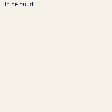
In de buurt