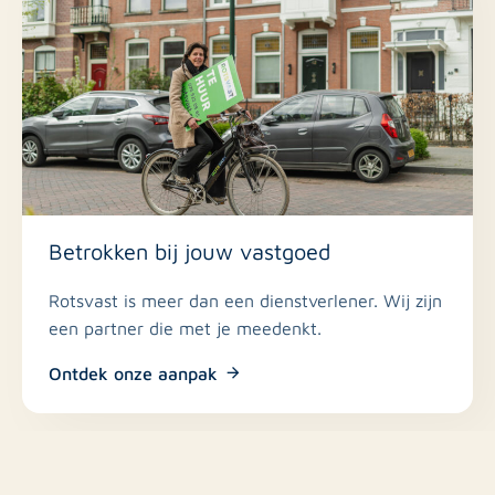
Betrokken bij jouw vastgoed
Rotsvast is meer dan een dienstverlener. Wij zijn
een partner die met je meedenkt.
Ontdek onze aanpak