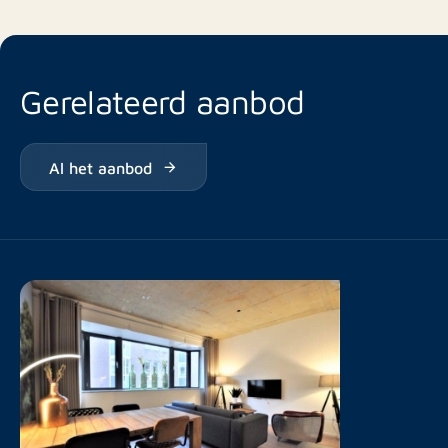
Gerelateerd aanbod
Al het aanbod