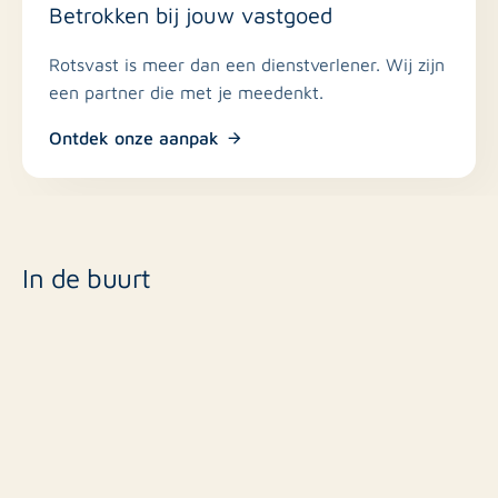
Betrokken bij jouw vastgoed
Rotsvast is meer dan een dienstverlener. Wij zijn
een partner die met je meedenkt.
Ontdek onze aanpak
In de buurt