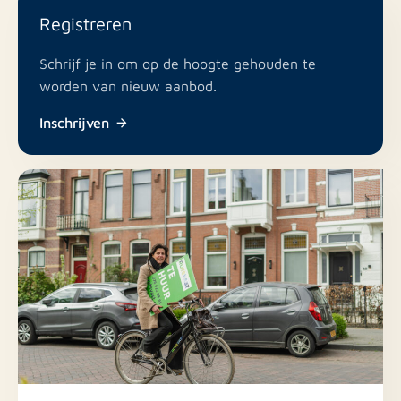
Registreren
Schrijf je in om op de hoogte gehouden te
worden van nieuw aanbod.
Inschrijven