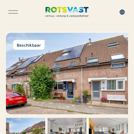
Beschikbaar