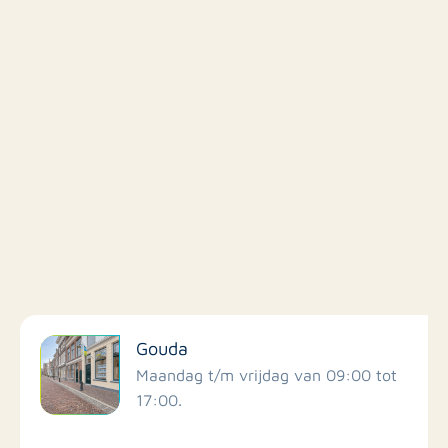
Filter op faciliteiten
Gouda
Scholen
Maandag t/m vrijdag van 09:00 tot
17:00.
Winkels