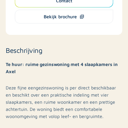
Contact
Bekijk brochure
Beschrijving
Te huur: ruime gezinswoning met 4 slaapkamers in
Axel
Deze fijne eengezinswoning is per direct beschikbaar
en beschikt over een praktische indeling met vier
slaapkamers, een ruime woonkamer en een prettige
achtertuin. De woning biedt een comfortabele
woonomgeving met volop leef- en bergruimte.