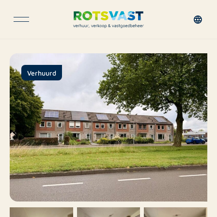
Verhuurd