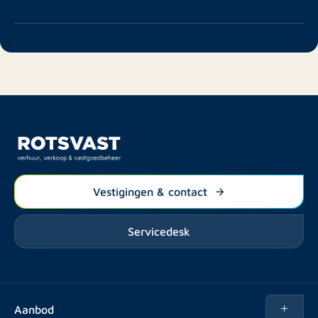
Vestigingen & contact
Servicedesk
Aanbod