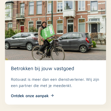
Betrokken bij jouw vastgoed
Rotsvast is meer dan een dienstverlener. Wij zijn
een partner die met je meedenkt.
Ontdek onze aanpak