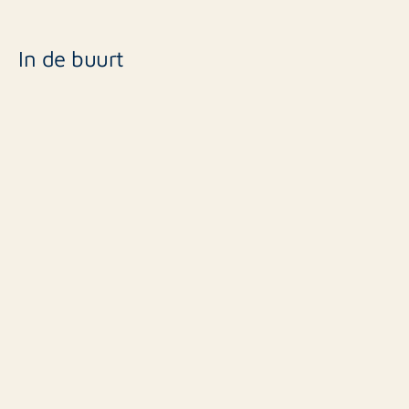
In de buurt