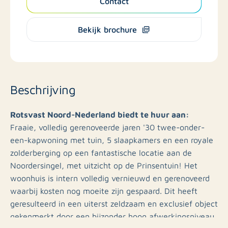
Contact
Bekijk brochure
Beschrijving
Rotsvast Noord-Nederland biedt te huur aan:
Fraaie, volledig gerenoveerde jaren '30 twee-onder-
een-kapwoning met tuin, 5 slaapkamers en een royale
zolderberging op een fantastische locatie aan de
Noordersingel, met uitzicht op de Prinsentuin! Het
woonhuis is intern volledig vernieuwd en gerenoveerd
waarbij kosten nog moeite zijn gespaard. Dit heeft
geresulteerd in een uiterst zeldzaam en exclusief object
gekenmerkt door een bijzonder hoog afwerkingsniveau