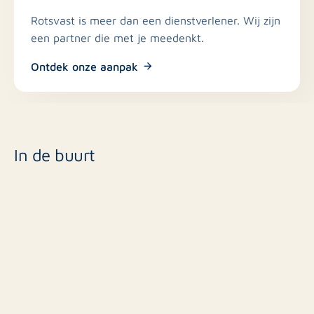
Rotsvast is meer dan een dienstverlener. Wij zijn
een partner die met je meedenkt.
Ontdek onze aanpak
In de buurt