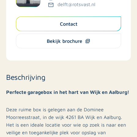
delft@rotsvast.nl
Contact
Bekijk brochure
Beschrijving
Perfecte garagebox in het hart van Wijk en Aalburg!
Deze ruime box is gelegen aan de Dominee
Moorreesstraat, in de wijk 4261 BA Wijk en Aalburg.
Het is een ideale locatie voor wie op zoek is naar een
veilige en toegankelijke plek voor opslag van