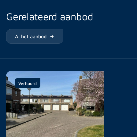
Gerelateerd aanbod
Al het aanbod
Verhuurd