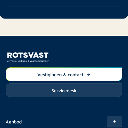
Vestigingen & contact
Servicedesk
Aanbod