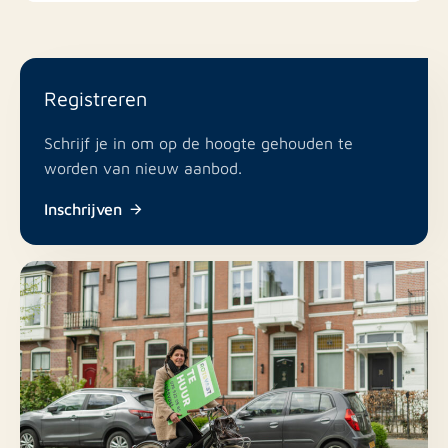
Registreren
Schrijf je in om op de hoogte gehouden te
worden van nieuw aanbod.
Inschrijven