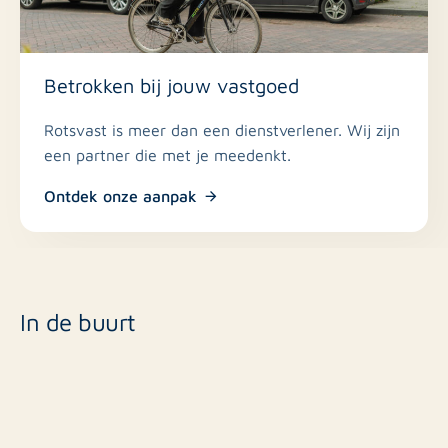
Betrokken bij jouw vastgoed
Rotsvast is meer dan een dienstverlener. Wij zijn
een partner die met je meedenkt.
Ontdek onze aanpak
In de buurt