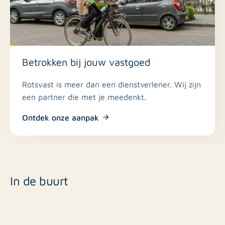
Betrokken bij jouw vastgoed
Rotsvast is meer dan een dienstverlener. Wij zijn
een partner die met je meedenkt.
Ontdek onze aanpak
In de buurt