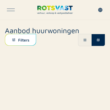
Aanbod huurwoningen
Filters