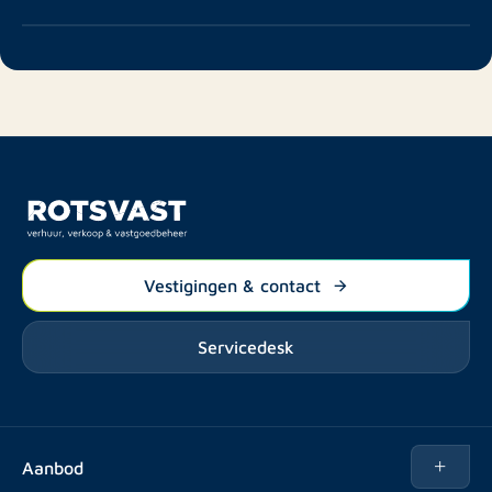
Vestigingen & contact
Servicedesk
Aanbod