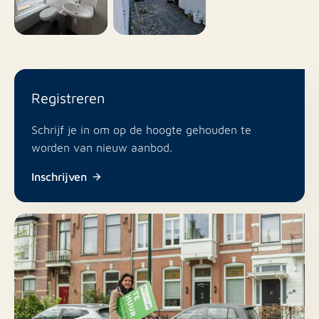
Registreren
Schrijf je in om op de hoogte gehouden te
worden van nieuw aanbod.
Inschrijven