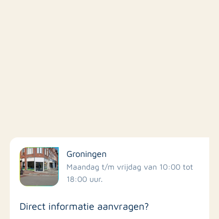
Filter op faciliteiten
Groningen
Scholen
Maandag t/m vrijdag van 10:00 tot
18:00 uur.
Winkels
Direct informatie aanvragen?