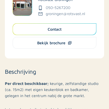
050-5267200
groningen@rotsvast.nl
Contact
Bekijk brochure
Beschrijving
Per direct beschikbaar;
keurige, zelfstandige studio
(ca. 15m2) met eigen keukenblok en badkamer,
gelegen in het centrum nabij de grote markt.