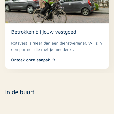
Betrokken bij jouw vastgoed
Rotsvast is meer dan een dienstverlener. Wij zijn
een partner die met je meedenkt.
Ontdek onze aanpak
In de buurt