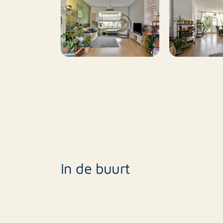
In de buurt