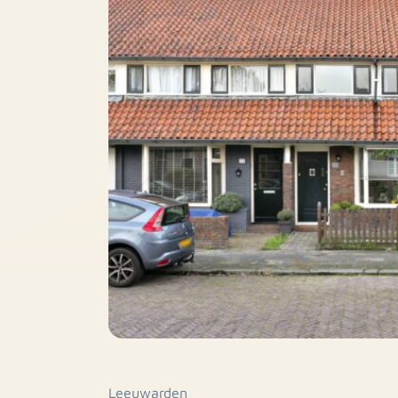
Leeuwarden