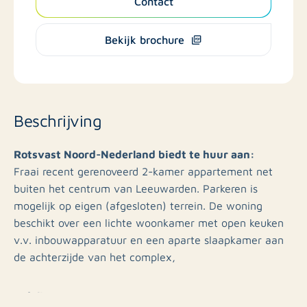
Contact
Bekijk brochure
Beschrijving
Rotsvast Noord-Nederland biedt te huur aan:
​Fraai recent gerenoveerd 2-kamer appartement net
buiten het centrum van Leeuwarden. Parkeren is
mogelijk op eigen (afgesloten) terrein. De woning
beschikt over een lichte woonkamer met open keuken
v.v. inbouwapparatuur en een aparte slaapkamer aan
de achterzijde van het complex,
Indeling: