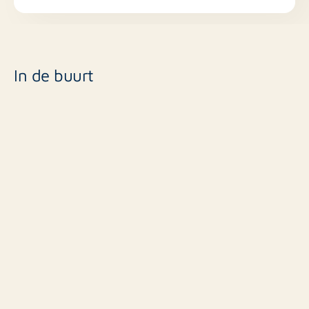
In de buurt