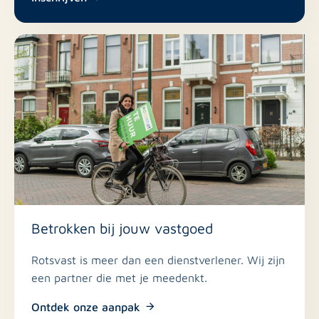
Betrokken bij jouw vastgoed
Rotsvast is meer dan een dienstverlener. Wij zijn
een partner die met je meedenkt.
Ontdek onze aanpak