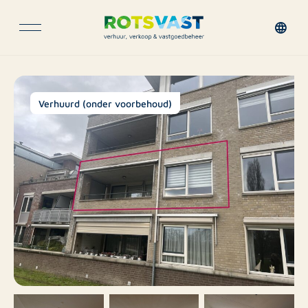
Verhuurd (onder voorbehoud)