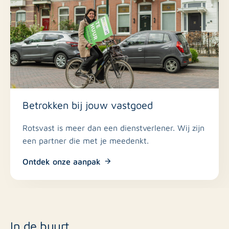
Betrokken bij jouw vastgoed
Rotsvast is meer dan een dienstverlener. Wij zijn
een partner die met je meedenkt.
Ontdek onze aanpak
In de buurt