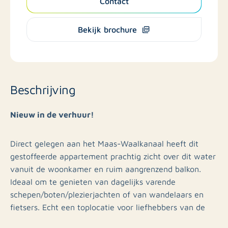
Contact
Bekijk brochure
Beschrijving
Nieuw in de verhuur!
Direct gelegen aan het Maas-Waalkanaal heeft dit
gestoffeerde appartement prachtig zicht over dit water
vanuit de woonkamer en ruim aangrenzend balkon.
Ideaal om te genieten van dagelijks varende
schepen/boten/plezierjachten of van wandelaars en
fietsers. Echt een toplocatie voor liefhebbers van de
natuur.