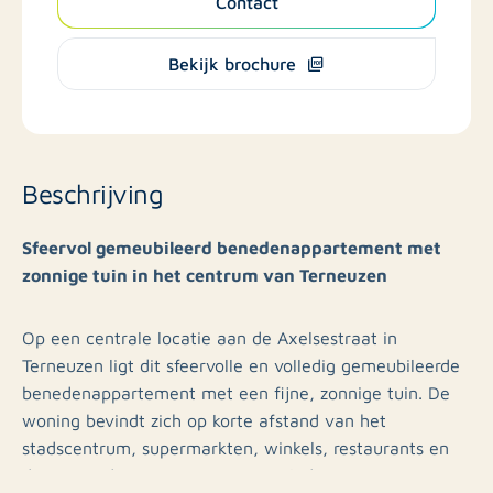
Contact
Bekijk brochure
Beschrijving
Sfeervol gemeubileerd benedenappartement met
zonnige tuin in het centrum van Terneuzen
Op een centrale locatie aan de Axelsestraat in
Terneuzen ligt dit sfeervolle en volledig gemeubileerde
benedenappartement met een fijne, zonnige tuin. De
woning bevindt zich op korte afstand van het
stadscentrum, supermarkten, winkels, restaurants en
diverse andere voorzieningen. Ook de