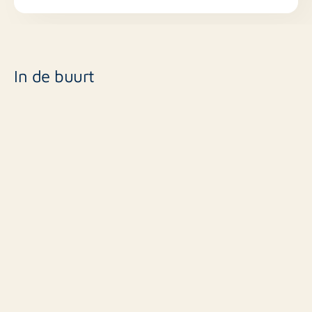
In de buurt