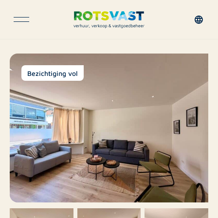
Bezichtiging vol