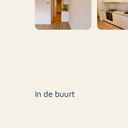
In de buurt