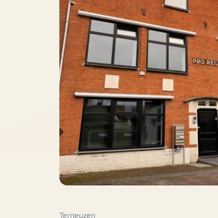
Terneuzen