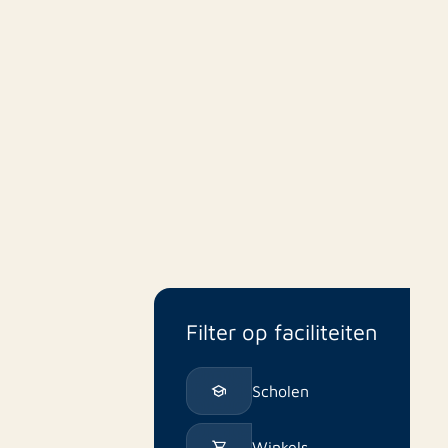
Filter op faciliteiten
Scholen
Winkels