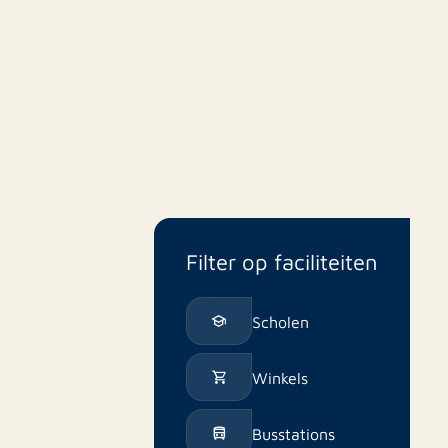
Filter op faciliteiten
Scholen
Winkels
Busstations