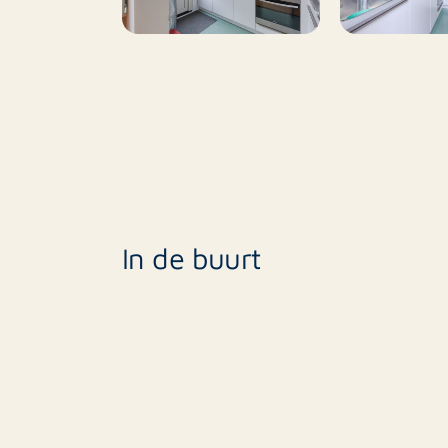
In de buurt