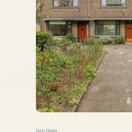
Den Haag