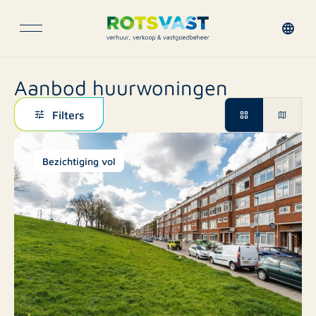
Aanbod huurwoningen
Filters
Bezichtiging vol