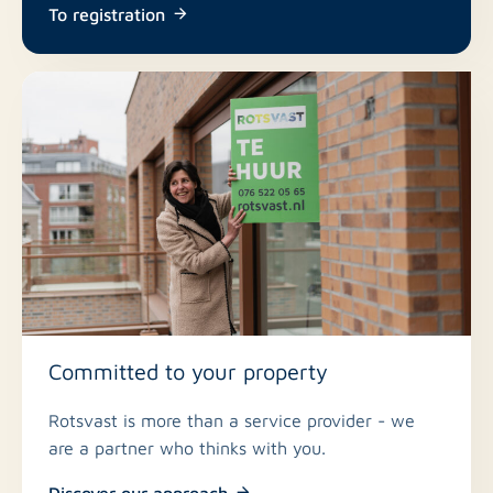
To registration
Committed to your property
Rotsvast is more than a service provider - we
are a partner who thinks with you.
Discover our approach