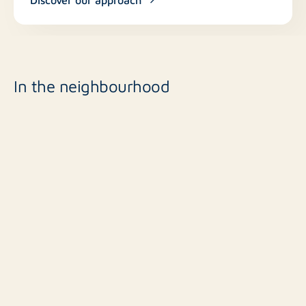
In the neighbourhood