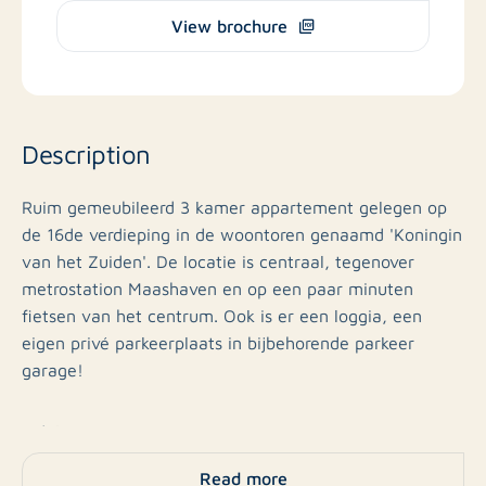
View brochure
Description
Ruim gemeubileerd 3 kamer appartement gelegen op
de 16de verdieping in de woontoren genaamd 'Koningin
van het Zuiden'. De locatie is centraal, tegenover
metrostation Maashaven en op een paar minuten
fietsen van het centrum. Ook is er een loggia, een
eigen privé parkeerplaats in bijbehorende parkeer
garage!
Indeling:
Read more