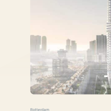
Rotterdam