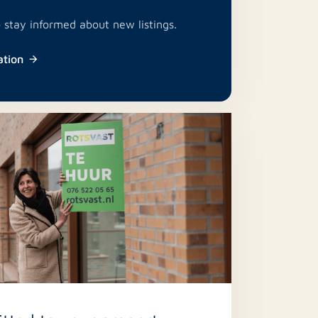
o stay informed about new listings.
ation