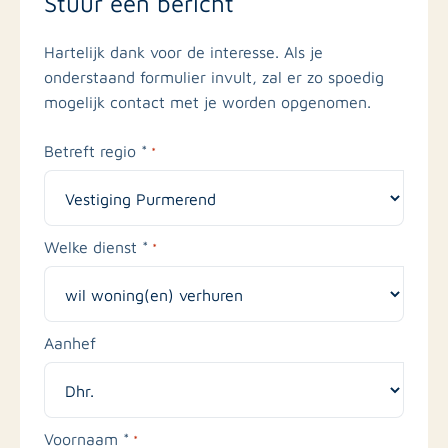
Stuur een bericht
Hartelijk dank voor de interesse. Als je
onderstaand formulier invult, zal er zo spoedig
mogelijk contact met je worden opgenomen.
Betreft regio *
*
Welke dienst *
*
Aanhef
Voornaam *
*