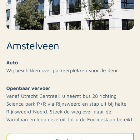
Amstelveen
Auto
Wij beschikken over parkeerplekken voor de deur.
Openbaar vervoer
Vanaf Utrecht Centraal: u neemt bus 28 richting
Science park P+R via Rijnsweerd en stap uit bij halte
Rijnsweerd-Noord. Steek de weg over naar de
Varrolaan en loop deze uit tot u de Euclideslaan bereikt.