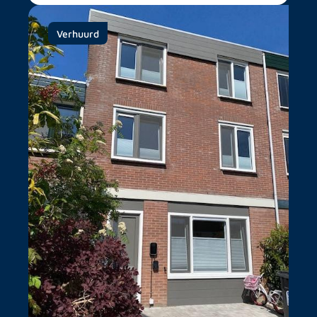
Verhuurd