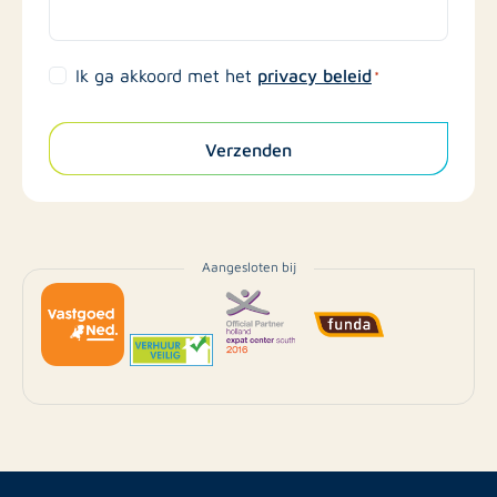
privacy beleid
Ik ga akkoord met het
*
Verzenden
Aangesloten bij